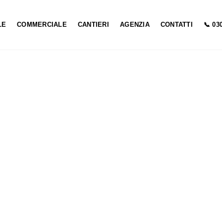
LE
COMMERCIALE
CANTIERI
AGENZIA
CONTATTI
📞 03