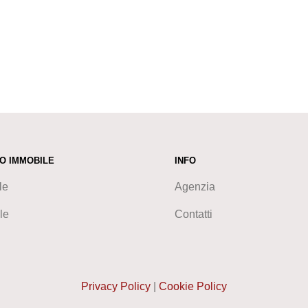
UO IMMOBILE
INFO
le
Agenzia
le
Contatti
Privacy Policy
|
Cookie Policy