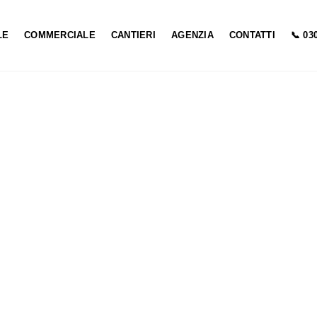
LE
COMMERCIALE
CANTIERI
AGENZIA
CONTATTI
📞 03