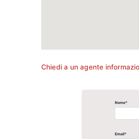
Chiedi a un agente informazi
Nome*
Email*