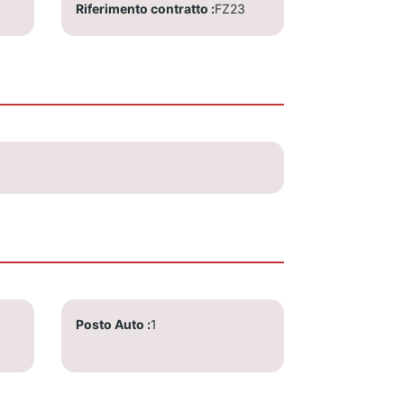
Riferimento contratto
FZ23
Posto Auto
1