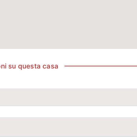
oni su questa casa